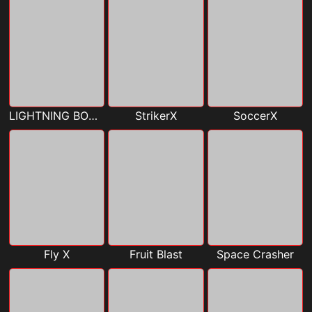
LIGHTNING BOMB
StrikerX
SoccerX
Fly X
Fruit Blast
Space Crasher