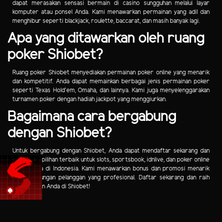
dapat merasakan sensasi bermain di casino sungguhan melalui layar
komputer atau ponsel Anda. Kami menawarkan permainan yang adil dan
menghibur seperti blackjack, roulette, baccarat, dan masih banyak lagi.
Apa yang ditawarkan oleh ruang
poker Shiobet?
Ruang poker Shiobet menyediakan permainan poker online yang menarik
dan kompetitif. Anda dapat memainkan berbagai jenis permainan poker
seperti Texas Hold'em, Omaha, dan lainnya. Kami juga menyelenggarakan
turnamen poker dengan hadiah jackpot yang menggiurkan.
Bagaimana cara bergabung
dengan Shiobet?
Untuk bergabung dengan Shiobet, Anda dapat mendaftar sekarang dan
menikmati pilihan terbaik untuk slots, sportsbook, idnlive, dan poker online
terpercaya di Indonesia. Kami menawarkan bonus dan promosi menarik
serta dukungan pelanggan yang profesional. Daftar sekarang dan raih
kemenangan Anda di Shiobet!