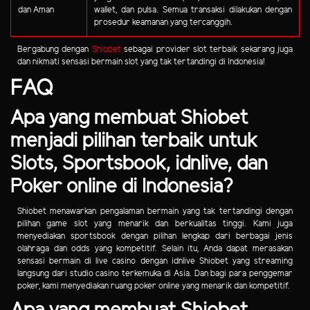
dan Aman
wallet, dan pulsa. Semua transaksi dilakukan dengan
prosedur keamanan yang tercanggih.
Bergabung dengan
Shiobet
sebagai provider slot terbaik sekarang juga
dan nikmati sensasi bermain slot yang tak tertandingi di Indonesia!
FAQ
Apa yang membuat Shiobet
menjadi pilihan terbaik untuk
Slots, Sportsbook, idnlive, dan
Poker online di Indonesia?
Shiobet menawarkan pengalaman bermain yang tak tertandingi dengan
pilihan game slot yang menarik dan berkualitas tinggi. Kami juga
menyediakan sportsbook dengan pilihan lengkap dari berbagai jenis
olahraga dan odds yang kompetitif. Selain itu, Anda dapat merasakan
sensasi bermain di live casino dengan idnlive Shiobet yang streaming
langsung dari studio casino terkemuka di Asia. Dan bagi para penggemar
poker, kami menyediakan ruang poker online yang menarik dan kompetitif.