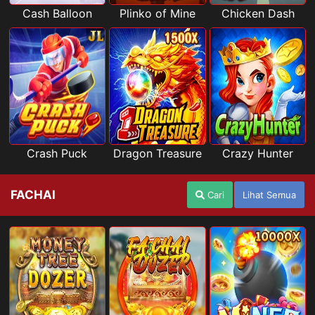
Cash Balloon
Plinko of Mine
Chicken Dash
Crash Puck
Dragon Treasure
Crazy Hunter
FACHAI
Cari
Lihat Semua