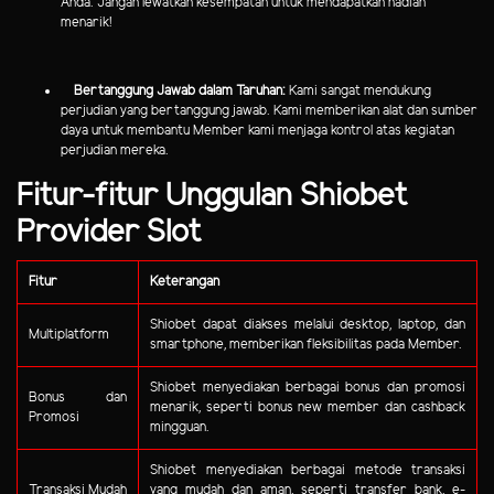
Anda. Jangan lewatkan kesempatan untuk mendapatkan hadiah
menarik!
Bertanggung Jawab dalam Taruhan:
Kami sangat mendukung
perjudian yang bertanggung jawab. Kami memberikan alat dan sumber
daya untuk membantu Member kami menjaga kontrol atas kegiatan
perjudian mereka.
Fitur-fitur Unggulan Shiobet
Provider Slot
Fitur
Keterangan
Shiobet dapat diakses melalui desktop, laptop, dan
Multiplatform
smartphone, memberikan fleksibilitas pada Member.
Shiobet menyediakan berbagai bonus dan promosi
Bonus dan
menarik, seperti bonus new member dan cashback
Promosi
mingguan.
Shiobet menyediakan berbagai metode transaksi
Transaksi Mudah
yang mudah dan aman, seperti transfer bank, e-