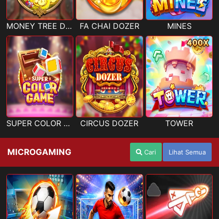
MONEY TREE DOZER
FA CHAI DOZER
MINES
SUPER COLOR GAME
CIRCUS DOZER
TOWER
MICROGAMING
Cari
Lihat Semua