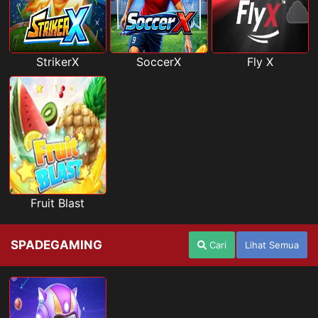
StrikerX
SoccerX
Fly X
Fruit Blast
SPADEGAMING
Cari
Lihat Semua