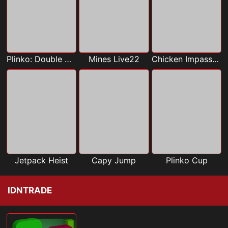
Plinko: Double Wheel Live22
Mines Live22
Chicken Impassable
Jetpack Heist
Capy Jump
Plinko Cup
IDNTRADE